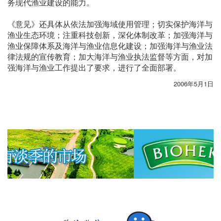
务现代渔业建设的能力。
《意见》还具体从依法加强海域使用管理；切实保护海洋与
渔业生态环境；注重科技创新，深化体制改革；加强海洋与
渔业保障体系及海洋与渔业信息化建设；加强海洋与渔业法
律法规的宣传教育；加大海洋与渔业执法监督等方面，对加
强海洋与渔业工作提出了要求，进行了全面部署。
2006年5月1日