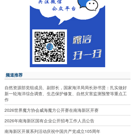
频道推荐
自然资源部党组成员、副部长，国家海洋局局长孙书贤：扎实做好
新一轮海洋综合调查、生态保护修复、自然灾害监测预警等重点工
作
2026世界魔方协会威海魔方公开赛在南海新区开赛
2026年南海新区国有企业公开招考工作人员公告
南海新区开展系列活动庆祝中国共产党成立105周年