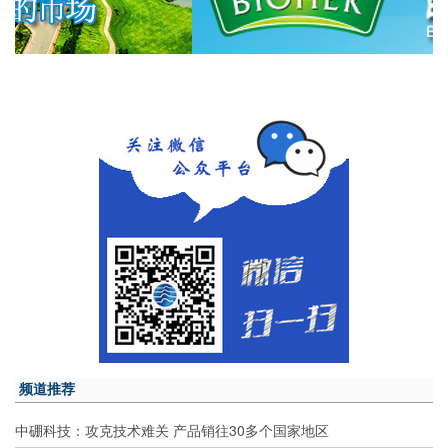
频道推荐
中硼科技：攻克技术难关 产品销往30多个国家地区