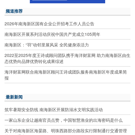
频道推荐
2026年南海新区国有企业公开招考工作人员公告
南海新区开展系列活动庆祝中国共产党成立105周年
南海新区：“羽”动邻里展风采 全民健身添活力
2022至2025年度王诗成顾问团队携手海洋财富网 助力南海新区由生
态优势向品牌优势转化成果综述
海洋财富网联合南海新区顾问王诗成团队服务南海新区年度成果简
报
最新新闻
筑牢暑期安全防线 南海新区开展防溺水文明实践活动
一家山东企业让越南官员点赞，中国智慧渔业的出海密码是什么
关于对南海新区海晏路、明珠西路部分路段实行限制通行交通管理