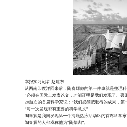
本报实习记者 赵建东
从西南印度洋回来后，陶春辉做的第一件事就是整理科
“必须在国际上发表论文，才能证明是我们发现了。否
20
航次的首席科学家说：“我们必须把取得的成果，第
“每一次发现都有重要的科学意义”
陶春辉是我国发现第一个海底热液活动区的首席科学家
陶春辉的人都戏称他为“陶烟囱”。