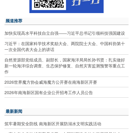
频道推荐
加快实现高水平科技自立自强——习近平总书记引领科技强国建设
习近平：在国家科学技术奖励大会、两院院士大会、中国科协第十
一次全国代表大会上的讲话
自然资源部党组成员、副部长，国家海洋局局长孙书贤：扎实做好
新一轮海洋综合调查、生态保护修复、自然灾害监测预警等重点工
作
2026世界魔方协会威海魔方公开赛在南海新区开赛
2026年南海新区国有企业公开招考工作人员公告
最新新闻
筑牢暑期安全防线 南海新区开展防溺水文明实践活动