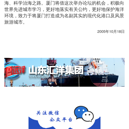
海、科学治海之路。厦门将借这次举办论坛的机会，积极向
世界先进城市学习，更好地落实有关公约，更好地保护海洋
环境，致力于将厦门打造成为名副其实的现代化港口及风景
旅游城市。
2005年10月18日