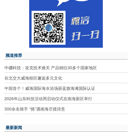
频道推荐
中硼科技：攻克技术难关 产品销往30多个国家地区
在北交大威海校区邂逅多元文化
中国首个！威海国际海水浴场获蓝旗海滩国际认证
2026年山东科技活动周启动仪式在南海新区举行
300余名骑手 “骑”遇南海尽揽诗意
最新新闻