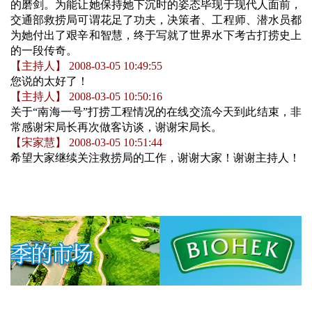
的磨剑。为能让她保持她下沉时的姿态毕现于现代人面前，
交通部救捞局可谓花足了功夫，决策者、工程师、潜水员都
为她付出了艰辛和智慧，终于写就了世界水下考古打捞史上
的一段传奇。
【主持人】 2008-03-05 10:49:55
您说的太好了！
【主持人】 2008-03-05 10:50:16
关于“南海一号”打捞工程情况的在线交流今天到此结束，非
常感谢宋局长再次做客访谈，谢谢宋局长。
【宋家慧】 2008-03-05 10:51:44
希望大家继续关注救捞局的工作，谢谢大家！谢谢主持人！