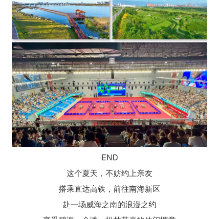
END
这个夏天，不妨约上亲友
搭乘直达高铁，前往南海新区
赴一场威海之南的浪漫之约