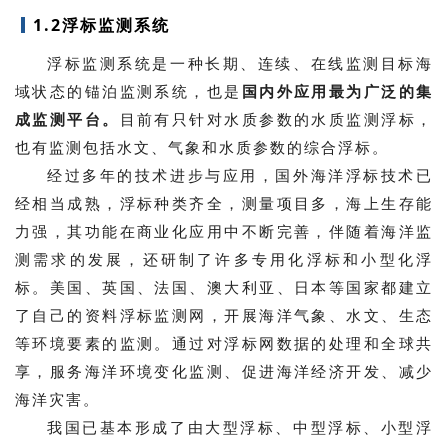
1.2浮标监测系统
浮标监测系统是一种长期、连续、在线监测目标海
域状态的锚泊监测系统，也是
国内外应用最为广泛的集
成监测平台
。
目前有只针对水质参数的水质监测浮标，
也有监测包括水文、气象和水质参数的综合浮标。
经过多年的技术进步与应用，国外海洋浮标技术已
经相当成熟，浮标种类齐全，测量项目多，海上生存能
力强，其功能在商业化应用中不断完善，伴随着海洋监
测需求的发展，还研制了许多专用化浮标和小型化浮
标。美国、英国、法国、澳大利亚、日本等国家都建立
了自己的资料浮标监测网，开展海洋气象、水文、生态
等环境要素的监测。通过对浮标网数据的处理和全球共
享，服务海洋环境变化监测、促进海洋经济开发、减少
海洋灾害。
我国已基本形成了由大型浮标、中型浮标、小型浮