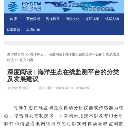
首 页
蓝色浪潮
海洋风云
海洋文化
海洋视频
领军人物
财富联盟
品牌山东
海洋财富网
>>
海洋风云
>>
深度阅读 | 海洋生态在线监测平台的分类及发展
建议
>> 正文内容
深度阅读 | 海洋生态在线监测平台的分类
及发展建议
来源:数智海洋 发布时间：2023-03-10 16:04:08
海洋生态在线监测是以自动分析仪器或传感器为核
心，结合自动控制技术、计算机应用技术以及专用分析
软件和信息通讯网络组成的可以实时自动获取监测数