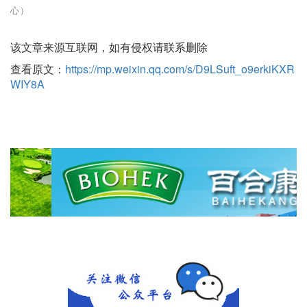
心）
该文章来源互联网，如有侵权请联系删除
查看原文：
https://mp.weixin.qq.com/s/D9LSuft_o9erkiKXR
WIY8A