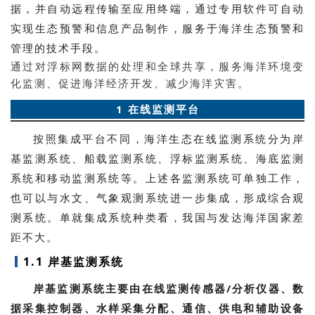
据，并自动远程传输至应用终端，通过专用软件可自动
实现生态预警和信息产品制作，服务于海洋生态预警和
管理的技术手段。
通过对浮标网数据的处理和全球共享，服务海洋环境变
化监测、促进海洋经济开发、减少海洋灾害。
1 在线监测平台
按照集成平台不同，海洋生态在线监测系统分为岸
基监测系统、船载监测系统、浮标监测系统、海底监测
系统和移动监测系统等。上述各监测系统可单独工作，
也可以与水文、气象观测系统进一步集成，形成综合观
测系统。单就集成系统种类看，我国与发达海洋国家差
距不大。
1.1 岸基监测系统
岸基监测系统主要由在线监测传感器/分析仪器、数
据采集控制器、水样采集分配、通信、供电和辅助设备