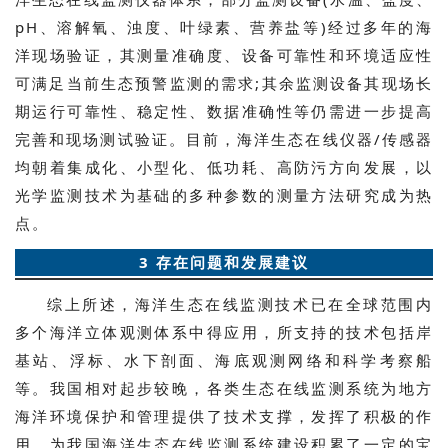
pH、溶解氧、浊度、叶绿素、营养盐等)经过多年的海
洋现场验证，其测量准确度、设备可靠性和环境适应性
可满足当前生态预警监测的需求;其余监测设备其现场长
期运行可靠性、稳定性、数据准确性等仍需进一步提高
完善和现场测试验证。目前，海洋生态在线仪器/传感器
均朝着集成化、小型化、低功耗、高防污方向发展，以
光学监测技术为基础的多种参数的测量方法研究成为热
点。
3 存在问题和发展建议
综上所述，海洋生态在线监测技术已在全球范围内
多个海洋立体观测体系中得应用，所支持的技术包括岸
基站、浮标、水下剖面、海底观测网络和科学考察船
等。我国相对起步较晚，各类生态在线监测系统为地方
海洋环境保护和管理提供了技术支撑，发挥了积极的作
用，为我国海洋生态在线监测系统建设积累了一定的宝