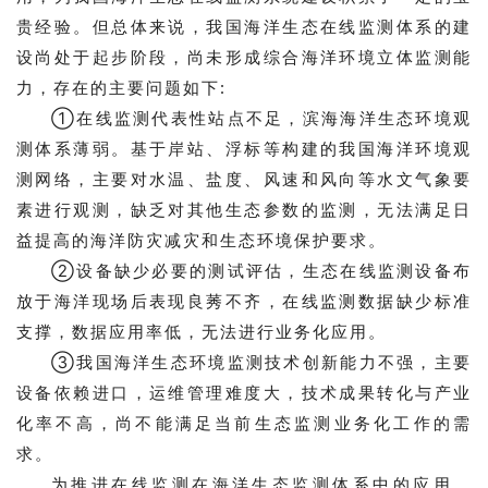
贵经验。但总体来说，我国海洋生态在线监测体系的建
设尚处于起步阶段，尚未形成综合海洋环境立体监测能
力，存在的主要问题如下:
①在线监测代表性站点不足，滨海海洋生态环境观
测体系薄弱。基于岸站、浮标等构建的我国海洋环境观
测网络，主要对水温、盐度、风速和风向等水文气象要
素进行观测，缺乏对其他生态参数的监测，无法满足日
益提高的海洋防灾减灾和生态环境保护要求。
②设备缺少必要的测试评估，生态在线监测设备布
放于海洋现场后表现良莠不齐，在线监测数据缺少标准
支撑，数据应用率低，无法进行业务化应用。
③我国海洋生态环境监测技术创新能力不强，主要
设备依赖进口，运维管理难度大，技术成果转化与产业
化率不高，尚不能满足当前生态监测业务化工作的需
求。
为推进在线监测在海洋生态监测体系中的应用，