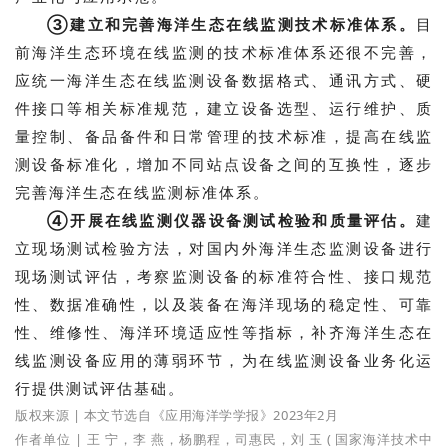
③建立和完善海洋生态在线监测技术标准体系。
目
前海洋生态环境在线监测的技术标准体系还很不完善，
应统一海洋生态在线监测设备数据格式、通讯方式、硬
件接口等相关标准规范，建立设备选型、运行维护、质
量控制、备品备件和日常管理的技术标准，提高在线监
测设备标准化，增加不同站点设备之间的互换性，逐步
完善海洋生态在线监测标准体系。
④开展在线监测仪器设备测试检验和质量评估。
建
立现场测试检验方法，对国内外海洋生态监测设备进行
现场测试评估，考察监测设备的标准符合性、接口规范
性、数据准确性，以及装备在海洋现场的稳定性、可靠
性、维修性、海洋环境适应性等指标，补齐海洋生态在
线监测设备应用的薄弱环节，为在线监测设备业务化运
行提供测试评估基础。
版权来源 | 本文节选自《应用海洋学学报》2023年2月
作者单位 | 王 宁，李 燕，杨鹏程，司惠民，刘 玉 ( 国家海洋技术中