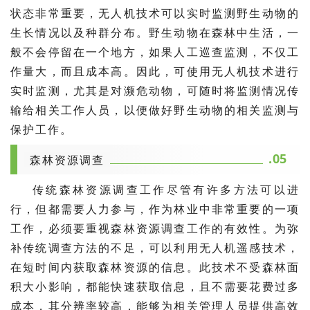
状态非常重要，无人机技术可以实时监测野生动物的
生长情况以及种群分布。野生动物在森林中生活，一
般不会停留在一个地方，如果人工巡查监测，不仅工
作量大，而且成本高。因此，可使用无人机技术进行
实时监测，尤其是对濒危动物，可随时将监测情况传
输给相关工作人员，以便做好野生动物的相关监测与
保护工作。
.05
森林资源调查
传统森林资源调查工作尽管有许多方法可以进
行，但都需要人力参与，作为林业中非常重要的一项
工作，必须要重视森林资源调查工作的有效性。为弥
补传统调查方法的不足，可以利用无人机遥感技术，
在短时间内获取森林资源的信息。此技术不受森林面
积大小影响，都能快速获取信息，且不需要花费过多
成本，其分辨率较高，能够为相关管理人员提供高效