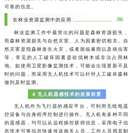
可靠的信息。
.06
在林业资源监测中的应用
林业监测工作中最突出的问题是森林资源损失，
而森林资源损失与自然灾害、人为因素密切相关。自
然灾害是指森林发生火灾，或者面临暴雨以及病虫害
等，常见的人工破坏因素是砍伐树木或非法占用林
地。如使用卫星影像监测技术，可能会出现更新不及
时的问题，而采用无人机技术可以针对人工破坏森林
做到及时监测。
4 无人机遥感技术的发展前景
无人机作为飞行器的感应平台，可利用无线电遥
控设备与自身程序控制进行操作。无人机有多种不同
的遥感器，均可以从远程操控获得信息，采用电子信
息技术可将信息快速传送相关人员，工作人员用其制