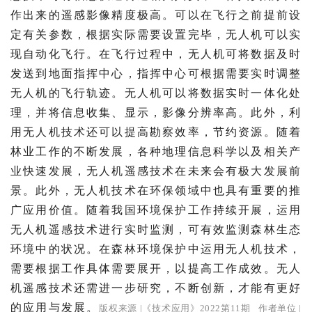
作出来的遥感影像精度极高。可以在飞行之前提前设
定有关参数，根据实际需要设置完毕，无人机可以实
现自动化飞行。在飞行过程中，无人机可将数据及时
发送到地面指挥中心，指挥中心可根据需要实时调整
无人机的飞行轨迹。无人机可以将数据实时一体化处
理，并将信息收集、显示，影像分辨率高。此外，利
用无人机技术还可以提高勘察效率，节约资源。随着
林业工作的不断发展，各种地理信息科学以及相关产
业快速发展，无人机遥感技术在未来会有极大发展前
景。此外，无人机技术在环保领域中也具有重要的推
广应用价值。随着我国环境保护工作持续开展，运用
无人机遥感技术进行实时监测，可有效监测森林生态
环境中的状况。在森林环境保护中运用无人机技术，
需要根据工作具体需要展开，以提高工作成效。无人
机遥感技术还需进一步研究，不断创新，才能有更好
的应用与发展。
版权来源 |《技术应用》2022第11期
作者单位 |