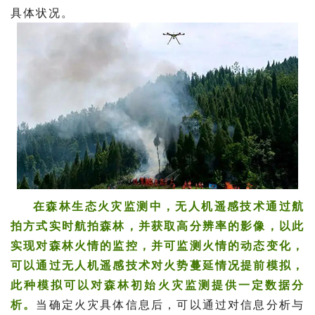
具体状况。
在森林生态火灾监测中，无人机遥感技术通过航
拍方式实时航拍森林，并获取高分辨率的影像，以此
实现对森林火情的监控，并可监测火情的动态变化，
可以通过无人机遥感技术对火势蔓延情况提前模拟，
此种模拟可以对森林初始火灾监测提供一定数据分
析。
当确定火灾具体信息后，可以通过对信息分析与