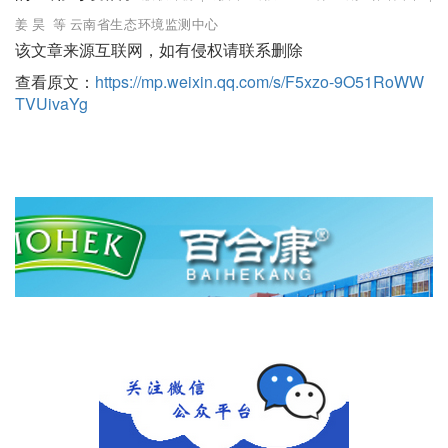
姜 昊 等 云南省生态环境监测中心
该文章来源互联网，如有侵权请联系删除
查看原文：
https://mp.weixin.qq.com/s/F5xzo-9O51RoWW
TVUivaYg