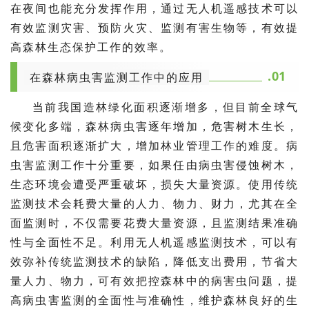
在夜间也能充分发挥作用，通过无人机遥感技术可以
有效监测灾害、预防火灾、监测有害生物等，有效提
高森林生态保护工作的效率。
.01
在森林病虫害监测工作中的应用
当前我国造林绿化面积逐渐增多，但目前全球气
候变化多端，森林病虫害逐年增加，危害树木生长，
且危害面积逐渐扩大，增加林业管理工作的难度。病
虫害监测工作十分重要，如果任由病虫害侵蚀树木，
生态环境会遭受严重破坏，损失大量资源。使用传统
监测技术会耗费大量的人力、物力、财力，尤其在全
面监测时，不仅需要花费大量资源，且监测结果准确
性与全面性不足。利用无人机遥感监测技术，可以有
效弥补传统监测技术的缺陷，降低支出费用，节省大
量人力、物力，可有效把控森林中的病害虫问题，提
高病虫害监测的全面性与准确性，维护森林良好的生