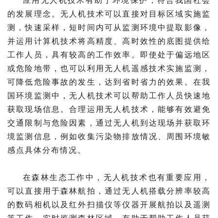
应用无人机技术有助于环境保护，符合我国社会
的发展理念。无人机技术可以直接对目标区域实施监
测，快速采样，短时间内可从监测环境中提取影像，
并运用计算机技术将高精度、高时效性的底图提供给
工作人员，具有较高的工作效率。即使处于偏远地区
或危险地带，也可以利用无人机遥感技术实施监测，
可降低危险事故的发生，达到省时省力的效果。在我
国环境监测中，无人机技术可以帮助工作人员快速地
获取现场信息。合理运用无人机技术，能够有效避免
交通限制与危险因素，通过无人机到达现场并获取环
境监测信息，例如收集污染物排放情况、周围环境敏
感点具体分布情况。
在森林生态工作中，无人机技术也有重要应用，
可以直接用于森林航拍，通过无人机搭载分辨率较高
的数码相机以及红外扫描仪等仪器开展航拍以及遥测