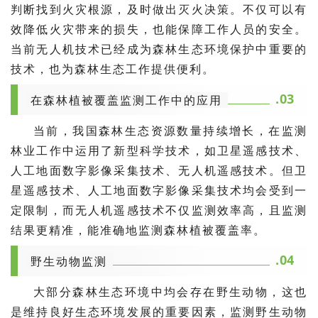
判断找到火灾根源，及时做出灭火决策。不仅可以有
效降低火灾带来的损失，也能保障工作人员的安全。
当前无人机技术已经成为森林生态环境保护中重要的
技术，也为森林生态工作提供便利。
.03
在森林植被覆盖监测工作中的应用
当前，我国森林生态资源数量持续增长，在监测
林业工作中运用了新型科学技术，如卫星遥感技术、
人工地面数字影像采集技术、无人机遥感技术。但卫
星遥感技术、人工地面数字影像采集技术均会受到一
定限制，而无人机遥感技术不仅监测效率高，且监测
结果更精准，能准确地监测森林植被覆盖率。
.04
野生动物监测
大部分森林生态环境中均会存在野生动物，这也
是维持良好生态环境发展的重要因素，监测野生动物