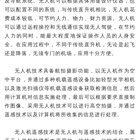
及导航系统。无人机可以根据具体用途设计仪器，也
可以配置不同的系统，与传统直升机相比，无人机花
费成本较低，可节约人力、物力、财力资源。无人机
可以通过远程操控和无线通信实现无人驾驶，在节约
人力的同时，能最大程度地保证操作人员的人身安
全。在应用过程中，不同于传统直升机，无论是起飞
还是降落，无须专门的机场，应用十分方便。
无人机技术具备航拍摄影功能，以无人机作为空
中平台，并通过多种机载遥感设备比如轻型光学相机
以及激光扫描仪等机载遥感设备获取检测信息，然后
用计算机对信息实施处理，最后可以根据要求直接制
作图像。采用无人机技术可以进行高空拍摄，并通过
遥感技术以及计算机将所收集的信息进行处理。
无人机遥感技术是无人机与遥感技术的结合，属