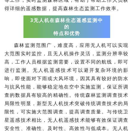
等工作，实时监测森林区域，有助于帮助工作人员获
得详细的遥感数据，提高森林生态监测工作效率。
3无人机在森林生态遥感监测中
的
特点和优势
森林监测范围广，难度高，应用无人机可以实现
大范围实时监控，且无人机操作灵活，监测分辨率较
高，工作人员根据监测需要，设置不同的航线，即可
进行监测。无人机遥感技术可以避开复杂环境的影
响，即使面对下雨或大风环境，因其具有较好的防水
与抗风性能，能够稳定地在空中实施监测，保证所调
查的数据具有较高的精确性。传统森林监测调查技术
局限性明显，新型无人机技术突破传统调查技术的局
限性，可实施大范围调查，提高调查质量。与传统卫
星遥感技术相比，无人机遥感技术能够有效保证调查
安全性、准确性、及时性、高效性与低成本。无人机