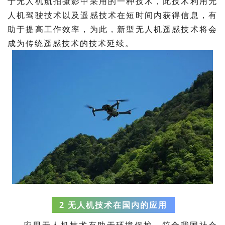
于无人机航拍摄影中采用的一种技术，此技术利用无
人机驾驶技术以及遥感技术在短时间内获得信息，有
助于提高工作效率，为此，新型无人机遥感技术将会
成为传统遥感技术的技术延续。
2 无人机技术在国内的应用