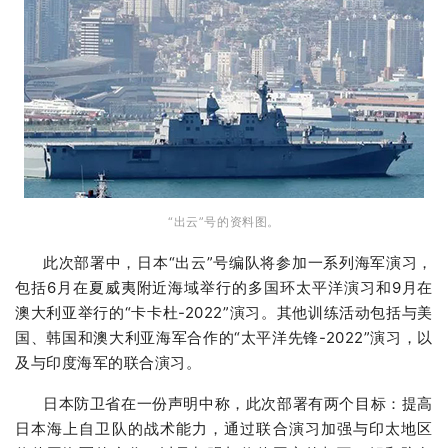
“出云”号的资料图。
此次部署中，日本“出云”号编队将参加一系列海军演习，
包括6月在夏威夷附近海域举行的多
国环太平洋演习和9月在
澳大利亚举行的“卡卡杜-2022”演习。其他训练活动包括与美
国、韩国和澳大利亚海军合作的“太平洋先锋-2022”演习，以
及与印度海军的联合演习。
日本防卫省在一份声明中称，此次部署有两个目标：提高
日本海上自卫队的战术能力，通过联合演习加强与印太地区