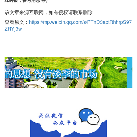
球时报；参考消息 等）
该文章来源互联网，如有侵权请联系删除
查看原文：
https://mp.weixin.qq.com/s/PTnD3aptRhhrpS97
ZRYj3w