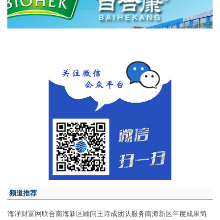
频道推荐
海洋财富网联合南海新区顾问王诗成团队服务南海新区年度成果简