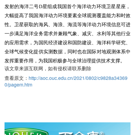
发射的海洋二号
D
星组成我国首个海洋动力环境卫星星座，
大幅提高了我国海洋动力环境要素全球观测覆盖能力和时效
性。卫星获取的海风、海浪、海流等海洋动力环境信息可进
一步满足海洋业务需求并兼顾气象、减灾、水利等其他行业
的应用需求，为国民经济建设和国防建设、海洋科学研究、
全球气候变化提供实测数据，同时也在国际对地观测体系中
发挥重要作用，为我国积极参与全球治理提供技术支撑。
该文章来源互联网，如有侵权请联系删除
查看原文：
http://aoc.ouc.edu.cn/2021/0802/c9828a34369
0/pagem.htm