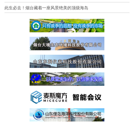
此生必去！烟台藏着一座风景绝美的顶级海岛