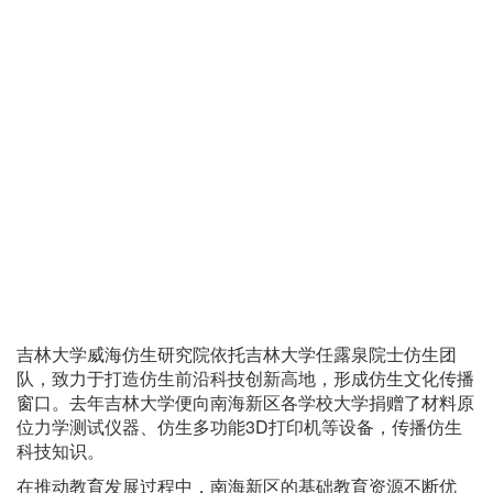
吉林大学威海仿生研究院依托吉林大学任露泉院士仿生团
队，致力于打造仿生前沿科技创新高地，形成仿生文化传播
窗口。去年吉林大学便向南海新区各学校大学捐赠了材料原
位力学测试仪器、仿生多功能3D打印机等设备，传播仿生
科技知识。
在推动教育发展过程中，南海新区的基础教育资源不断优