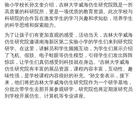
验小学校长孙文奎介绍，吉林大学威海仿生研究院既是一所
高质量的科研院所，更是一项优质的教育资源。此次学校与
科研院的合作旨在激发学生的学习兴趣和求知欲，培养学生
的科学思维和探索能力。
为了让孩子们有更加直观的感受，活动当天，吉林大学威海
仿生研究院邀请南海新区第二实验小学的学生们来到研究院
研学。在这里，讲解员和学生频频互动，为学生们展示介绍
了飞机、假肢、电子蛙眼等仿生模型，引得学生们发出阵阵
惊叹，让学生们真切感受到科技就在身边。“吉林大学威海
仿生研究院有丰富的展品资源，课程内容丰富，互动性、趣
味性强，是学校课程内容很好的补充。”孙文奎表示，接下
来，他们将把吉林大学威海仿生研究院作为一个研学基地，
分批次带学生去那开展参观研学，研究院也将定期派研究员
到学校开展仿生、计算机等专业讲座。