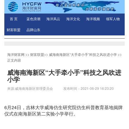
首 页
蓝色浪潮
海洋风云
海洋文化
海洋视频
领军人物
财富联盟
品牌山东
海洋财富网
>>
财富联盟
>>
威海南海新区“大手牵小手”科技之风吹进小学
>>
正文内容
威海南海新区“大手牵小手”科技之风吹进
小学
来源:威海南海新区管理委员会 发布时间：2021-06-29 16:23:20
6月24日，吉林大学威海仿生研究院仿生科普教育基地揭牌
仪式在南海新区第二实验小学举行。