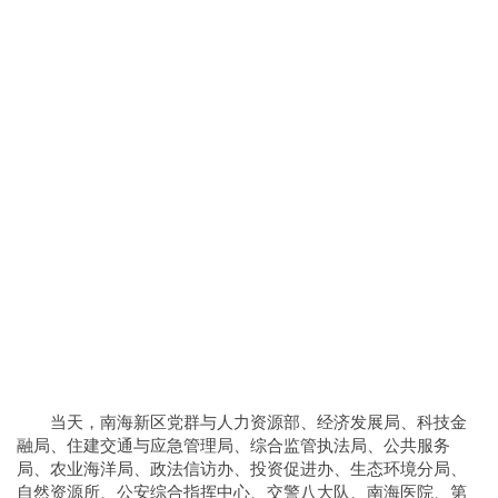
当天，南海新区党群与人力资源部、经济发展局、科技金
融局、住建交通与应急管理局、综合监管执法局、公共服务
局、农业海洋局、政法信访办、投资促进办、生态环境分局、
自然资源所、公安综合指挥中心、交警八大队、南海医院、第