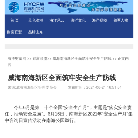
首 页
蓝色浪潮
海洋风云
海洋文化
海洋视频
领军人物
财富联盟
品牌山东
海洋财富网
>>
财富联盟
>>
威海南海新区全面筑牢安全生产防线
>> 正文内
容
威海南海新区全面筑牢安全生产防线
来源:威海南海新区管理委员会 发布时间：2021-06-21 16:51:54
今年6月是第二十个全国“安全生产月”，主题是“落实安全责
任，推动安全发展”。6月16日，南海新区2021年“安全生产月”集
中咨询日宣传活动在南海公园举行。