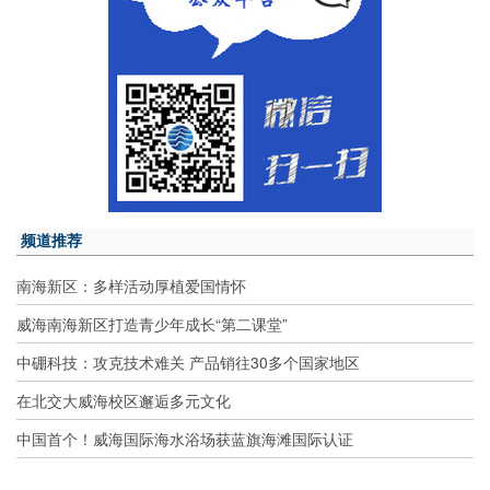
频道推荐
南海新区：多样活动厚植爱国情怀
威海南海新区打造青少年成长“第二课堂”
中硼科技：攻克技术难关 产品销往30多个国家地区
在北交大威海校区邂逅多元文化
中国首个！威海国际海水浴场获蓝旗海滩国际认证