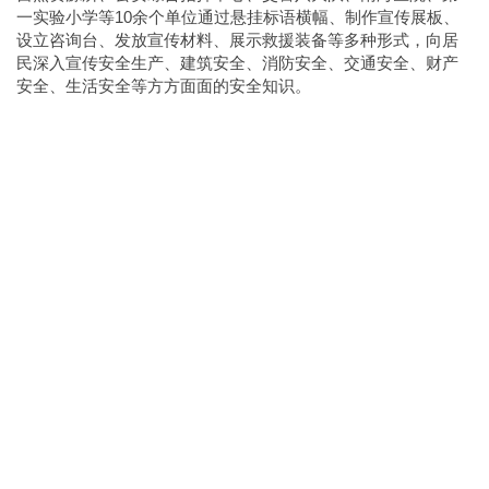
一实验小学等10余个单位通过悬挂标语横幅、制作宣传展板、
设立咨询台、发放宣传材料、展示救援装备等多种形式，向居
民深入宣传安全生产、建筑安全、消防安全、交通安全、财产
安全、生活安全等方方面面的安全知识。