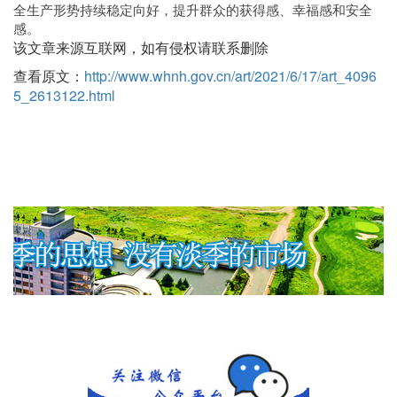
全生产形势持续稳定向好，提升群众的获得感、幸福感和安全
感。
该文章来源互联网，如有侵权请联系删除
查看原文：
http://www.whnh.gov.cn/art/2021/6/17/art_4096
5_2613122.html