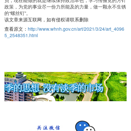
员，现在能做的就是继续保持政治本色，学习传播党的方针
政策，为党的事业尽一份力所能及的力量，做一颗永不生锈
的“螺丝钉”。
该文章来源互联网，如有侵权请联系删除
查看原文：
http://www.whnh.gov.cn/art/2021/3/24/art_4096
5_2548351.html