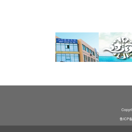
Copyr
鲁ICP备