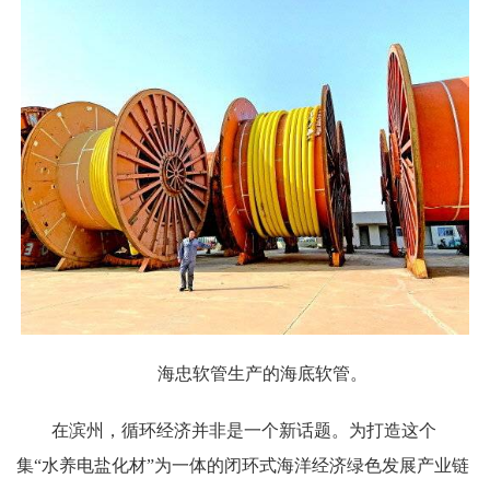
海忠软管生产的海底软管。
在滨州，循环经济并非是一个新话题。为打造这个
集“水养电盐化材”为一体的闭环式海洋经济绿色发展产业链