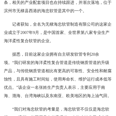
条，相关的产业配套项目也在持续跟进，并渐次落地，位于
滨州市无棣县西港的海忠软管是其中的一个。
记者获知，全名为无棣海忠软管制造有限公司的这家企
业成立于2007年9月，是中国首家、全世界第八家专业生产
海洋柔性复合软管的企业。
据悉，目前这家企业拥有自主研发软管专利20余
项。“我们研发的海洋柔性复合管道是传统钢质管道的升级
产品，与传统钢质管道相比有更高的可靠性、安全性和耐腐
蚀性，且具有施工时间短，使用寿命长、维护运行成本低等
优点。”该企业一名张姓生产负责人表示，主要应用于南
海、渤海、台湾海峡以及东南亚、欧美地区的海上油气田。
“我们对海忠软管的考量是，海忠软管不仅仅是海忠软