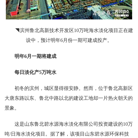
◥滨州鲁北高新技术开发区10万吨海水淡化项目正在建
设中，预计明年6月份一期可建成投产。
明年6月一期将建成
每日淡化产5万吨水
初冬的滨州，城区显得很安静。然而，位于鲁北高新区
大唐东路以东、鲁北中路以北的建设工地却一片热火朝天的
景象。
这是山东鲁北碧水源海水淡化有限公司投资建设的10万
吨/日海水淡化项目。据了解，该项目山东碧水源环保科技