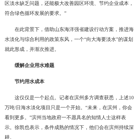
区淡水缺乏问题，还能极大改善园区环境、节约企业成本，
符合绿色循环发展的要求。”
在此背景下，借助山东海洋强省建设行动方案，推进海
水淡化与综合利用的政策东风，一个“向大海要淡水”的谋划
就此形成，并渐次推进。
缓解企业用水难题
节约用水成本
这仅仅是一个起点。记者在滨州多方调查获悉，上述10
万吨/日海水淡化项目只是一个开始。“未来，在滨州，你会
看到更多。”滨州当地政府一不愿具名的知情人士这样表
示。徐凯也表示，条件成熟的情况下，他们会在滨州持续深
耕。