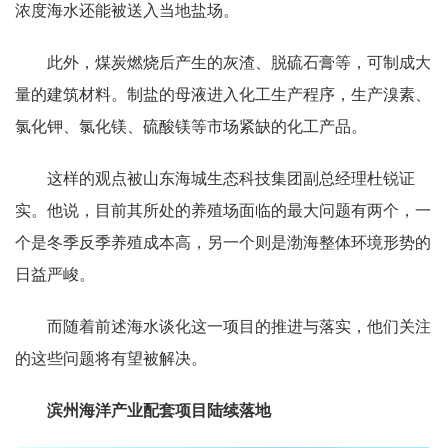
浓度海水还能被送入当地盐场。
此外，煤炭燃烧后产生的灰渣、脱硫石膏等，可制成大
量的建筑材料。制盐的母液进入化工生产程序，生产溴素、
氯化钾、氯化镁、硫酸镁等市场紧缺的化工产品。
这样的观点被山东海城生态科技集团副总经理杜锐证
实。他说，目前其所处的养殖场面临的最大问题有两个，一
个是冬季反季养殖成本高，另一个则是渤海整体环境形势的
日益严峻。
而随着前述海水谈化这一项目的推进与落实，他们关注
的这些问题将有望被解决。
滨州海洋产业配套项目陆续落地