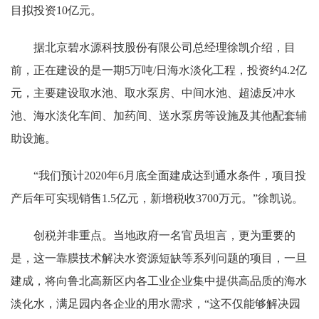
目拟投资10亿元。
据北京碧水源科技股份有限公司总经理徐凯介绍，目
前，正在建设的是一期5万吨/日海水淡化工程，投资约4.2亿
元，主要建设取水池、取水泵房、中间水池、超滤反冲水
池、海水淡化车间、加药间、送水泵房等设施及其他配套辅
助设施。
“我们预计2020年6月底全面建成达到通水条件，项目投
产后年可实现销售1.5亿元，新增税收3700万元。”徐凯说。
创税并非重点。当地政府一名官员坦言，更为重要的
是，这一靠膜技术解决水资源短缺等系列问题的项目，一旦
建成，将向鲁北高新区内各工业企业集中提供高品质的海水
淡化水，满足园内各企业的用水需求，“这不仅能够解决园