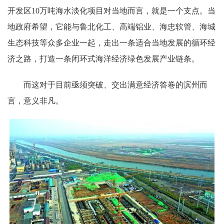
开发区10万吨海水淡化项目对当地而言，就是一个支点。当
地政府希望，它能与鲁北化工、高端铝业、海忠软管、海城
生态科技等众多企业一起，走出一条适合当地发展的循环经
济之路，打造一条闭环式海洋经济绿色发展产业链条。
而这对于目前亟须突破、交出满意经济答卷的滨州而
言，意义非凡。