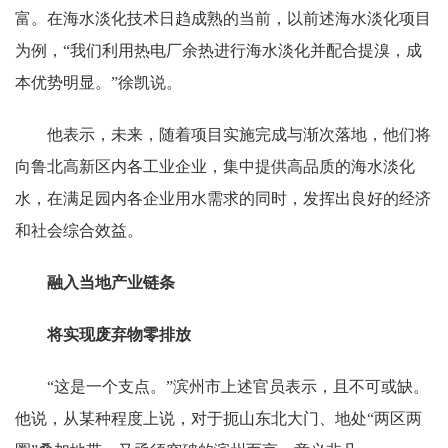
富。在海水淡化技术日趋成熟的当前，以前述海水淡化项目
为例，“我们利用热电厂余热进行海水淡化并配合提溴，成
本优势明显。”徐凯说。
他表示，未来，随着项目实施完成与渐次落地，他们将
向鲁北高新区内各工业企业，集中提供高品质的海水淡化
水，在满足园内各企业用水需求的同时，发挥出良好的经济
和社会综合效益。
融入当地产业链条
将实现废弃物零排放
“这是一个支点。”滨州市上述官员表示，且不可或缺。
他说，从某种程度上说，对于扼山东北大门、地处“两区两