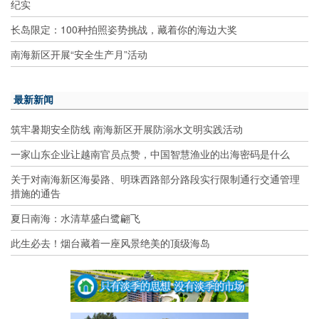
纪实
长岛限定：100种拍照姿势挑战，藏着你的海边大奖
南海新区开展“安全生产月”活动
最新新闻
筑牢暑期安全防线 南海新区开展防溺水文明实践活动
一家山东企业让越南官员点赞，中国智慧渔业的出海密码是什么
关于对南海新区海晏路、明珠西路部分路段实行限制通行交通管理
措施的通告
夏日南海：水清草盛白鹭翩飞
此生必去！烟台藏着一座风景绝美的顶级海岛