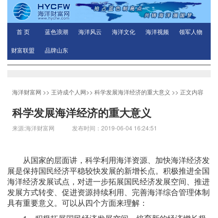
首 页
蓝色浪潮
海洋风云
海洋文化
海洋视频
领军人物
财富联盟
品牌山东
海洋财富网
>>
王诗成个人网
>>
科学发展海洋经济的重大意义
>> 正文内容
科学发展海洋经济的重大意义
来源:海洋财富网 发布时间：2019-06-04 16:24:51
从国家的层面讲，科学利用海洋资源、加快海洋经济发
展是保持国民经济平稳较快发展的新增长点。积极推进全国
海洋经济发展试点，对进一步拓展国民经济发展空间、推进
发展方式转变、促进资源持续利用、完善海洋综合管理体制
具有重要意义。可以从四个方面来理解：