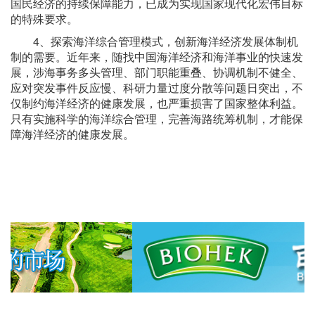
国民经济的持续保障能力，已成为实现国家现代化宏伟目标
的特殊要求。
4、探索海洋综合管理模式，创新海洋经济发展体制机
制的需要。近年来，随找中国海洋经济和海洋事业的快速发
展，涉海事务多头管理、部门职能重叠、协调机制不健全、
应对突发事件反应慢、科研力量过度分散等问题日突出，不
仅制约海洋经济的健康发展，也严重损害了国家整体利益。
只有实施科学的海洋综合管理，完善海路统筹机制，才能保
障海洋经济的健康发展。