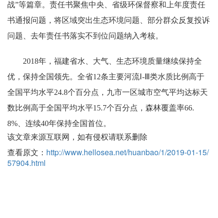
战”等篇章。责任书聚焦中央、省级环保督察和上年度责任
书通报问题，将区域突出生态环境问题、部分群众反复投诉
问题、去年责任书落实不到位问题纳入考核。
2018年，福建省水、大气、生态环境质量继续保持全
优，保持全国领先。全省12条主要河流Ⅰ-Ⅲ类水质比例高于
全国平均水平24.8个百分点，九市一区城市空气平均达标天
数比例高于全国平均水平15.7个百分点，森林覆盖率66.
8%、连续40年保持全国首位。
该文章来源互联网，如有侵权请联系删除
查看原文：
http://www.hellosea.net/huanbao/1/2019-01-15/
57904.html