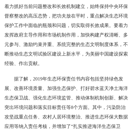
着力抓好当前问题整改和长效机制建立，始终保持中央环保
督察整改的高压态势，把功夫放在平时，重点解决生态环境
保护工作中面临的瓶颈和问题，切实取得长效成果。要着力
发挥政府主导作用和市场机制作用，加快构建产权清晰、多
元参与、激励约束并重、系统完整的生态文明制度体系，不
断推动生态文明试验区建设上新水平，为美丽中国建设探索
经验、作出贡献。
据了解，2019年生态环保责任书内容包括坚持绿色发
展、改善环境质量、加强生态保护、打好碧水蓝天净土海洋
生态保卫战、强化生态环境监管、推动体制机制创新、解决
突出环境问题和落实目标责任等8个方面。其中，污染防治
攻坚战重点任务、农村人居环境整治、推进生态环保大数据
应用等纳入责任考核，并增加了“扎实推进海洋生态保卫