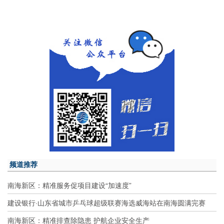
频道推荐
南海新区：精准服务促项目建设“加速度”
建设银行·山东省城市乒乓球超级联赛海选威海站在南海圆满完赛
南海新区：精准排查除隐患 护航企业安全生产