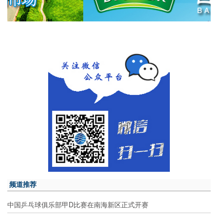
频道推荐
中国乒乓球俱乐部甲D比赛在南海新区正式开赛