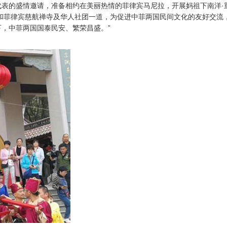
表的盛情邀请，准备相约在美丽热情的菲律宾马尼拉，开展妈祖下南洋·
会和菲律宾慈航禅寺及华人社团一道，为促进中菲两国民间文化的友好交流
，中菲两国国泰民安、繁荣昌盛。”