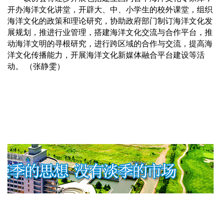
开办海洋文化讲堂，开辟大、中、小学生的校外课堂，组织
海洋文化的政策和理论研究，协助政府部门制订海洋文化发
展规划，推进行业管理，搭建海洋文化交流与合作平台，推
动海洋文明的寻根研究，进行跨区域的合作与交流，提高海
洋文化传播能力，开展海洋文化新媒体融合平台建设等活
动。 （张静雯）