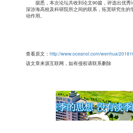
据悉，本次论坛共收到论文90篇，评选出优秀论
深涉海高校及科研院所之间的联系，拓宽研究生的
动作用。
查看原文：
http://www.oceanol.com/wenhua/20181
该文章来源互联网，如有侵权请联系删除