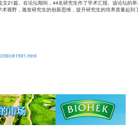
文21篇。在论坛期间，44名研究生作了学术汇报。该论坛的举
学术视野，激发研究生的创新思维，提升研究生的培养质量起到
0/09/c81591.html