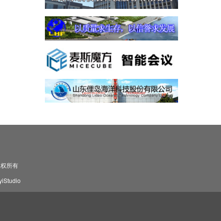
司 版权所有
Studio