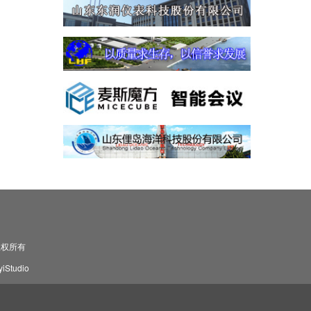
司 版权所有
Studio