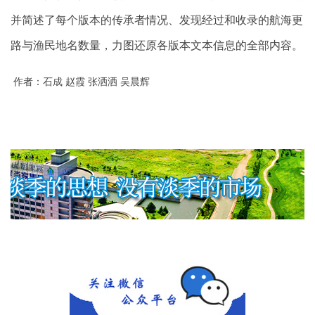
并简述了每个版本的传承者情况、发现经过和收录的航海更
路与渔民地名数量，力图还原各版本文本信息的全部内容。
作者：石成 赵霞 张洒洒 吴晨辉