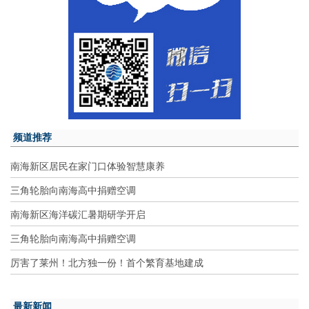
频道推荐
南海新区居民在家门口体验智慧康养
三角轮胎向南海高中捐赠空调
南海新区海洋碳汇暑期研学开启
三角轮胎向南海高中捐赠空调
厉害了莱州！北方独一份！首个繁育基地建成
最新新闻