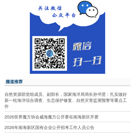
频道推荐
自然资源部党组成员、副部长，国家海洋局局长孙书贤：扎实做好
新一轮海洋综合调查、生态保护修复、自然灾害监测预警等重点工
作
2026世界魔方协会威海魔方公开赛在南海新区开赛
2026年南海新区国有企业公开招考工作人员公告