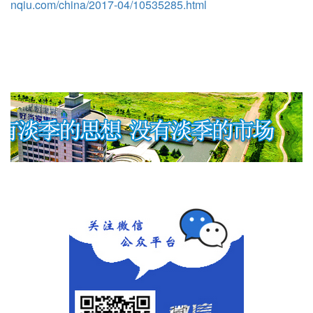
nqiu.com/china/2017-04/10535285.html