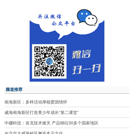
频道推荐
南海新区：多样活动厚植爱国情怀
威海南海新区打造青少年成长“第二课堂”
中硼科技：攻克技术难关 产品销往30多个国家地区
在北交大威海校区邂逅多元文化