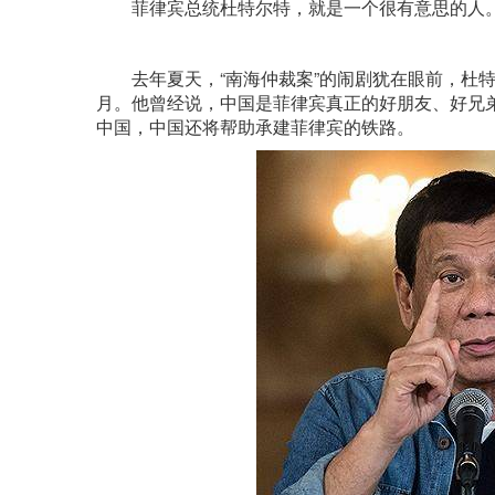
菲律宾总统杜特尔特，就是一个很有意思的人
去年夏天，“南海仲裁案”的闹剧犹在眼前，杜特
月。他曾经说，中国是菲律宾真正的好朋友、好兄
中国，中国还将帮助承建菲律宾的铁路。