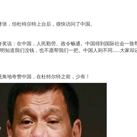
张，但杜特尔特上台后，很快访问了中国。
奖说：在中国，人民勤劳、政令畅通。中国得到国际社会一致
知道我们没钱，也不愿帮我们一把。中国人则不同......大家却
角地夸赞中国，在杜特尔特之前，少有！