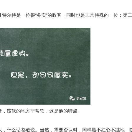
尔特是一位很“务实”的政客，同时也是非常特殊的一位；第
硬，该软的地方非常软，这是他的特点。
，什么话都敢说。当然，需要否认时，同样脸不红心不跳地，