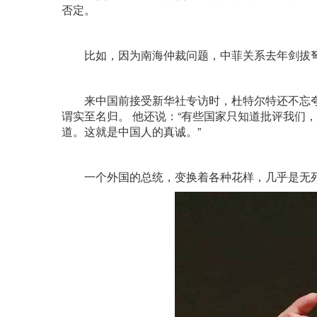
否定。
比如，因为南海仲裁问题，中菲关系去年剑拔弩
来中国前接受新华社专访时，杜特尔特还不忘夸
谓实至名归。 他还说：“有些国家只知道批评我们，明
道。这就是中国人的真诚。”
一个外国的总统，变换着各种花样，几乎是无死