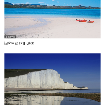
新喀里多尼亚·法国