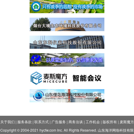
关于我们
|
服务条款
|
联系方式
|
广告服务
|
商务洽谈
|
工作机会
|
版权所有
|
麦斯魔方
Copyright © 2004-2021 hycfw.com Inc. All Rights Reserved. 山东海洋网络科技有限