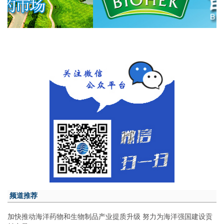
频道推荐
加快推动海洋药物和生物制品产业提质升级 努力为海洋强国建设贡