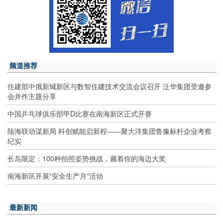
频道推荐
住建部中俄新城新区与数智住建技术交流会议召开 泛华集团受邀参
会并作主题分享
中国乒乓球俱乐部甲D比赛在南海新区正式开赛
陆海联动谋新局 科创赋能启新程——聚大洋集团鲁豫标杆企业考察
纪实
长岛限定：100种拍照姿势挑战，藏着你的海边大奖
南海新区开展“安全生产月”活动
最新新闻