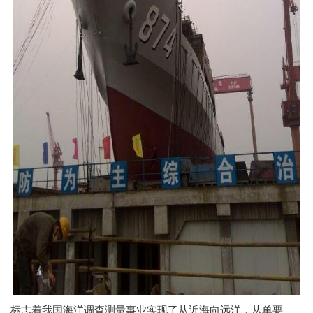
标志着我国海洋调查测量事业实现了从近海向远洋，从单要