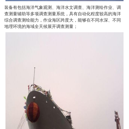
装备有包括海洋气象观测、海洋水文调查、海洋测绘作业、调
查测量辅助等多项调查测量系统，具有自动化程度较高的海洋
综合调查测绘能力，作业海区跨度大，能够在不同水深、不同
地理环境的海域全天候展开调查测量；