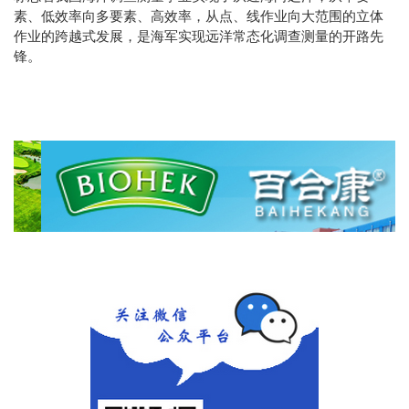
素、低效率向多要素、高效率，从点、线作业向大范围的立体
作业的跨越式发展，是海军实现远洋常态化调查测量的开路先
锋。