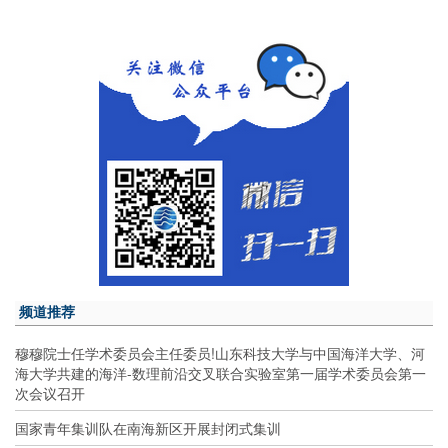
频道推荐
穆穆院士任学术委员会主任委员!山东科技大学与中国海洋大学、河
海大学共建的海洋-数理前沿交叉联合实验室第一届学术委员会第一
次会议召开
国家青年集训队在南海新区开展封闭式集训