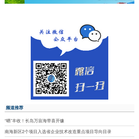
频道推荐
“晒”丰收！长岛万亩海带喜开镰
南海新区2个项目入选省企业技术改造重点项目导向目录