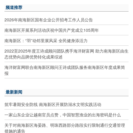
频道推荐
2026年南海新区国有企业公开招考工作人员公告
南海新区开展系列活动庆祝中国共产党成立105周年
南海新区：“羽”动邻里展风采 全民健身添活力
2022至2025年度王诗成顾问团队携手海洋财富网 助力南海新区由生
态优势向品牌优势转化成果综述
海洋财富网联合南海新区顾问王诗成团队服务南海新区年度成果简
报
最新新闻
筑牢暑期安全防线 南海新区开展防溺水文明实践活动
一家山东企业让越南官员点赞，中国智慧渔业的出海密码是什么
关于对南海新区海晏路、明珠西路部分路段实行限制通行交通管理
措施的通告