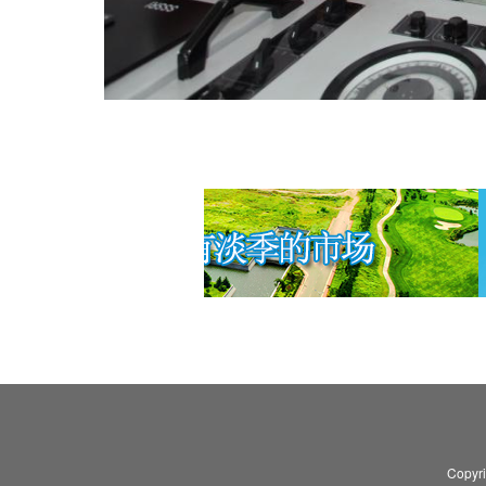
Copyr