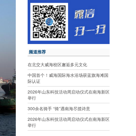
频道推荐
在北交大威海校区邂逅多元文化
中国首个！威海国际海水浴场获蓝旗海滩国
际认证
2026年山东科技活动周启动仪式在南海新区
举行
300余名骑手 “骑”遇南海尽揽诗意
2026年山东科技活动周启动仪式在南海新区
举行