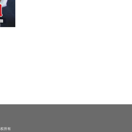
司 版权所有