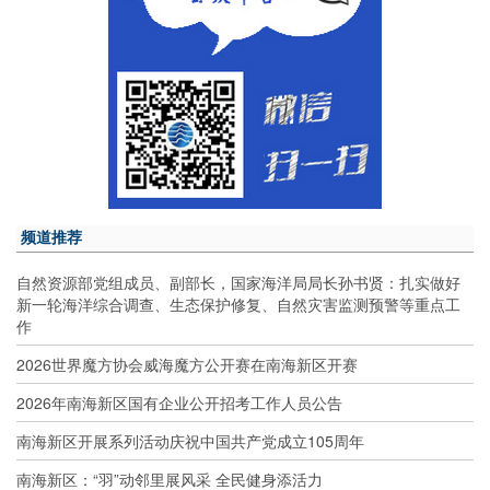
频道推荐
自然资源部党组成员、副部长，国家海洋局局长孙书贤：扎实做好
新一轮海洋综合调查、生态保护修复、自然灾害监测预警等重点工
作
2026世界魔方协会威海魔方公开赛在南海新区开赛
2026年南海新区国有企业公开招考工作人员公告
南海新区开展系列活动庆祝中国共产党成立105周年
南海新区：“羽”动邻里展风采 全民健身添活力