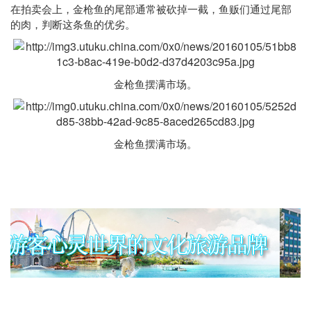
在拍卖会上，金枪鱼的尾部通常被砍掉一截，鱼贩们通过尾部
的肉，判断这条鱼的优劣。
金枪鱼摆满市场。
金枪鱼摆满市场。