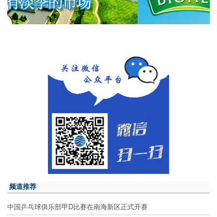
频道推荐
中国乒乓球俱乐部甲D比赛在南海新区正式开赛