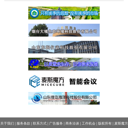
关于我们
|
服务条款
|
联系方式
|
广告服务
|
商务洽谈
|
工作机会
|
版权所有
|
麦斯魔方