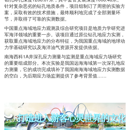
针对复杂恶劣的钻孔地质条件，项目组制订了周密的实验方
案，采取有效的技术措施，最终顺利地完成了全部测量环
节，并取得了可靠的实测数据。
中国重点海域地应力观测及综合研究项目是地质力学研究进
军海洋领域的重要一步。该项目通过原位钻孔地应力实测，
获取重点海域地应力的分布特征，为我国重点海域的地球动
力学基础研究以及海洋油气资源开发提供依据。
南海西科1A井深孔应力测量与监测是重点海域应力场研究
的重要组成部分。本次实验是我国远海海域第一次深孔地应
力测量，它的成功完成填补了我国南海海域地应力实测数据
的空白，为后期应力场监测提供了参考背景值……