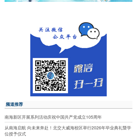
频道推荐
南海新区开展系列活动庆祝中国共产党成立105周年
从南海启航 向未来奔赴！北交大威海校区举行2026年毕业典礼暨学
位授予仪式