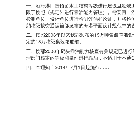
一、沿海港口按预留水工结构等级进行建设且经竣
限于按照《规定》进行靠泊能力管理）。需要再上
检测单位、设计单位进行检测评估和论证，并将检
舶吨级按交通运输部发布的海港平面设计规范中的
二、按照2006年以来我部颁布的15万吨集装箱
定的15万吨级集装箱船舶。
三、按部2006年码头靠泊能力核查有关规定已进
理部门核定的等级和条件进行靠泊，不适用于本通
四、本通知自2014年7月1日起施行……