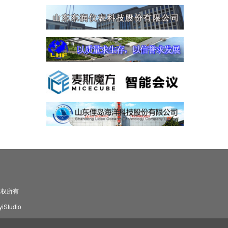
司 版权所有
Studio