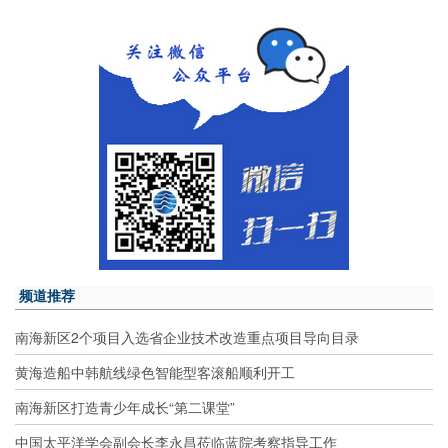
频道推荐
南海新区2个项目入选省企业技术改造重点项目导向目录
黄海造船中韩航线绿色智能型客滚船顺利开工
南海新区打造青少年成长“第二课堂”
中国太平洋学会副会长李永昌莅临蓝院考察指导工作