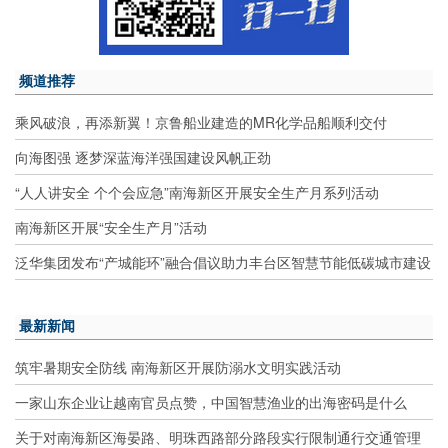
频道推荐
乘风破浪，再添新翼！京鲁船业建造的MR化学品船顺利交付
向海图强 逐梦深蓝海洋强国建设风帆正劲
“人人讲安全 个个会应急”南海新区开展安全生产月系列活动
南海新区开展“安全生产月”活动
泛华集团发布“产城能环”融合倡议助力丰台区智慧节能低碳城市建设
最新新闻
筑牢暑期安全防线 南海新区开展防溺水文明实践活动
一家山东企业让越南官员点赞，中国智慧渔业的出海密码是什么
关于对南海新区海晏路、明珠西路部分路段实行限制通行交通管理