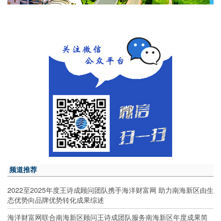
频道推荐
2022至2025年度王诗成顾问团队携手海洋财富网 助力南海新区由生
态优势向品牌优势转化成果综述
海洋财富网联合南海新区顾问王诗成团队服务南海新区年度成果简