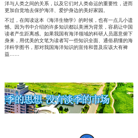
洋与人类之间的关系，以及它们对人类命运的重要性，进而
更加自觉地去保护海洋、爱护身边的美好家园。
不过，在阅读这本《海洋生物学》的时候，也有一点儿小遗
憾。因为书中介绍的许多知识都以美洲为背景，容易让中国
读者产生距离感。如果我国有海洋领域的科研人员愿意俯下
身来，用优美的文笔为读者写一些知识全面、通俗易懂的海
洋科学图书，那对我国海洋知识的宣传和普及应该大有裨
益……